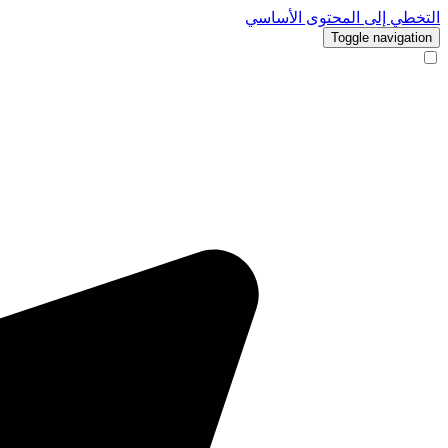
التخطي إلى المحتوى الأساسي
Toggle navigation