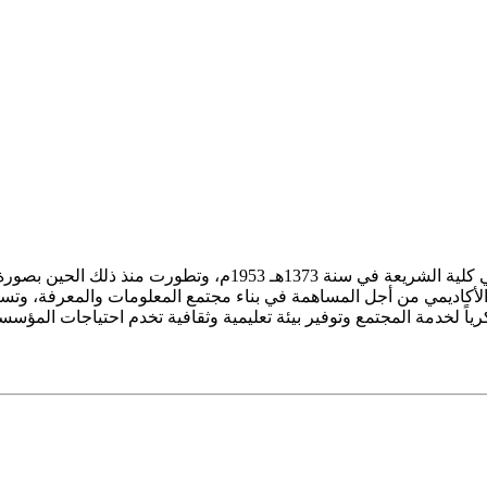
ز الأكاديمي من أجل المساهمة في بناء مجتمع المعلومات والمعرفة، وتسع
فكرياً لخدمة المجتمع وتوفير بيئة تعليمية وثقافية تخدم احتياجات المؤس