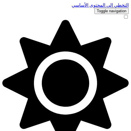
التخطي إلى المحتوى الأساسي
Toggle navigation