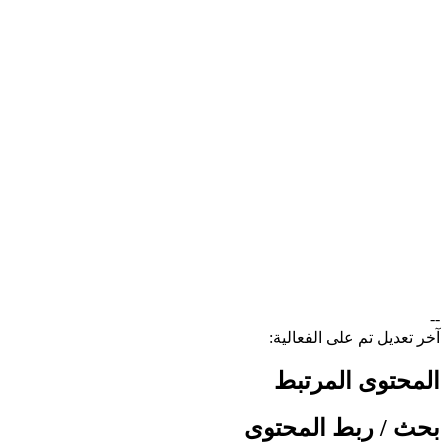
--
آخر تعديل تم على الفعالية:
المحتوى المرتبط
بحث / ربط المحتوى