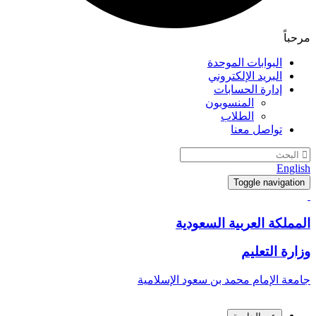
مرحباً
البوابات الموحدة
البريد الإلكتروني
إدارة الحسابات
المنسوبون
الطلاب
تواصل معنا
English
Toggle navigation
المملكة العربية السعودية
وزارة التعليم
جامعة الإمام محمد بن سعود الإسلامية