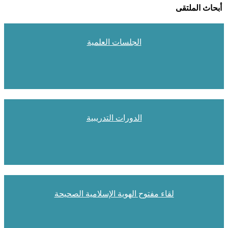
أبحاث الملتقى
الجلسات العلمية
الدورات التدريبية
لقاء مفتوح الهوية الإسلامية الصحيحة