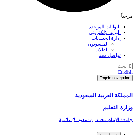
مرحباً
البوابات الموحدة
البريد الإلكتروني
إدارة الحسابات
المنسوبون
الطلاب
تواصل معنا
English
Toggle navigation
المملكة العربية السعودية
وزارة التعليم
جامعة الإمام محمد بن سعود الإسلامية