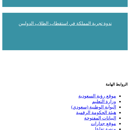
ندوة تجربة المملكة في استقطاب الطلاب الدوليين
الروابط الهامة
موقع رؤية السعودية
وزارة التعليم
البوابة الوطنية (سعودي)
هيئة الحكومة الرقمية
البيانات المفتوحة
موقع جدارات
منصة تفاعل