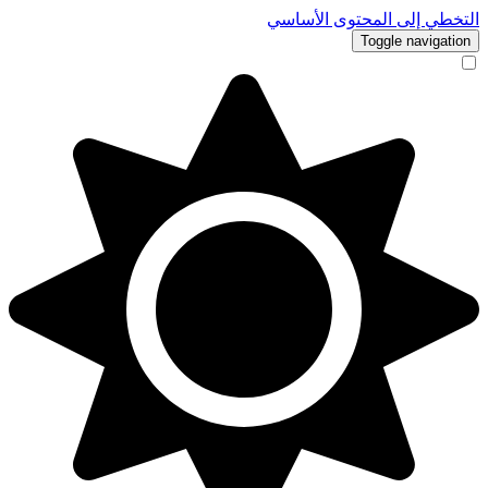
التخطي إلى المحتوى الأساسي
Toggle navigation