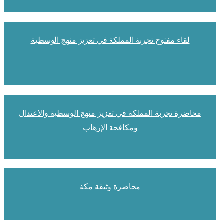
لقاء مفتوح تجربة المملكة في تعزيز منهج الوسطية
محاضرة تجربة المملكة في تعزيز منهج الوسطية والاعتدال
ومكافحة الإرهاب
محاضرة وثيقة مكة