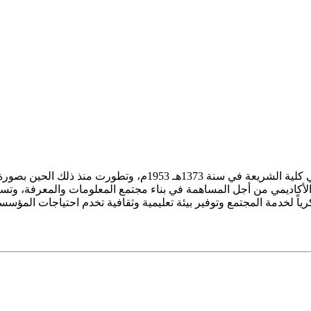
ز الأكاديمي من أجل المساهمة في بناء مجتمع المعلومات والمعرفة، وتسع
فكرياً لخدمة المجتمع وتوفير بيئة تعليمية وثقافية تخدم احتياجات المؤس