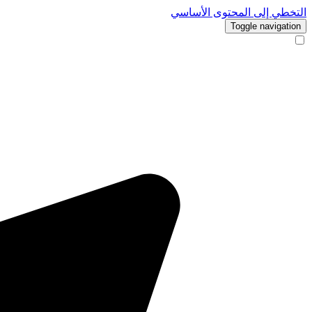
التخطي إلى المحتوى الأساسي
Toggle navigation