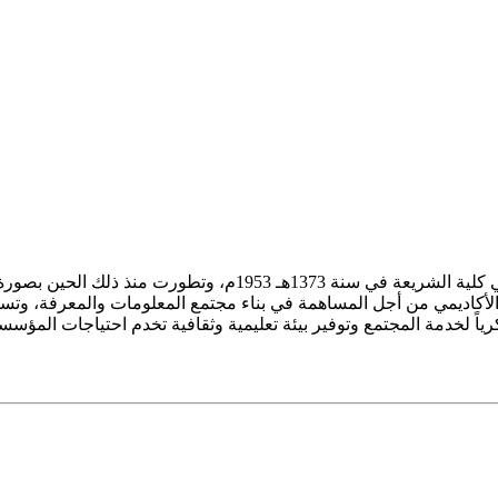
ز الأكاديمي من أجل المساهمة في بناء مجتمع المعلومات والمعرفة، وتسع
فكرياً لخدمة المجتمع وتوفير بيئة تعليمية وثقافية تخدم احتياجات المؤس