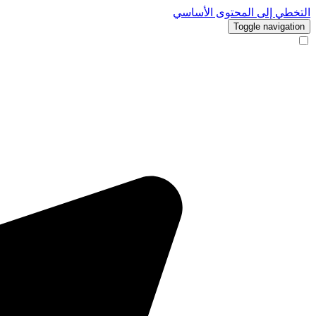
التخطي إلى المحتوى الأساسي
Toggle navigation