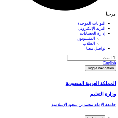
مرحباً
البوابات الموحدة
البريد الإلكتروني
إدارة الحسابات
المنسوبون
الطلاب
تواصل معنا
English
Toggle navigation
المملكة العربية السعودية
وزارة التعليم
جامعة الإمام محمد بن سعود الإسلامية