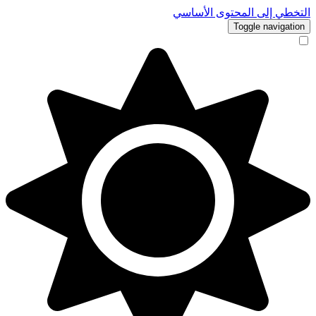
التخطي إلى المحتوى الأساسي
Toggle navigation