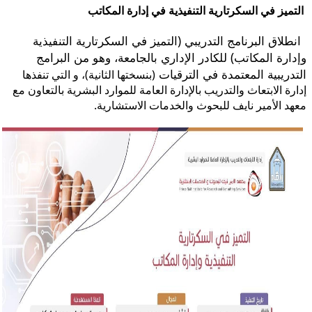
التميز في السكرتارية التنفيذية في إدارة المكاتب
​​انطلاق البرنامج التدريبي (التميز في السكرتارية التنفيذية
​​ ​
وإدارة المكاتب) للكادر الإداري بالجامعة، وهو من البرامج
التدريبية المعتمدة في الترقيات
(بنسختها الثانية)، و التي تنفذها
إدارة الابتعاث والتدريب بالإدارة العامة للموارد البشرية بالتعاون مع
معهد الأمير نايف للبحوث والخدمات الاستشارية.