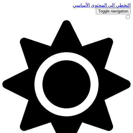
التخطي إلى المحتوى الأساسي
Toggle navigation