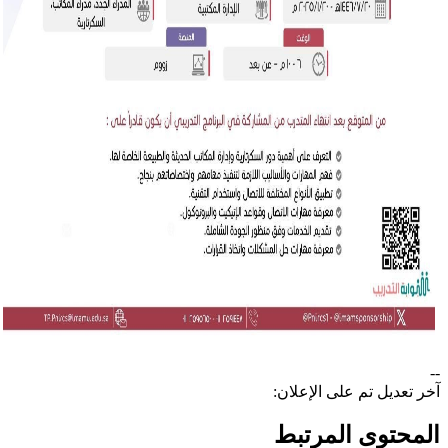
--
آخر تعديل تم على الإعلان:
المحتوى المرتبط