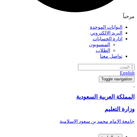
مرحباً
البوابات الموحدة
البريد الإلكتروني
إدارة الحسابات
المنسوبون
الطلاب
تواصل معنا
English
Toggle navigation
المملكة العربية السعودية
وزارة التعليم
جامعة الإمام محمد بن سعود الإسلامية