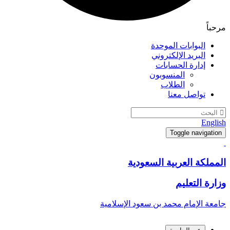
البوابات الموحدة
البريد الإلكتروني
إدارة الحسابات
المنسوبون
الطلاب
تواصل معنا
E
Toggle navig
كة العربية السعودية
 التعليم
الإمام محمد بن سعود الإسلامية