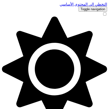
ي إلى المحتوى الأساسي
Toggle navig