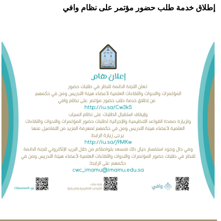
 خدمة طلب حضور مؤتمر على نظام وافي