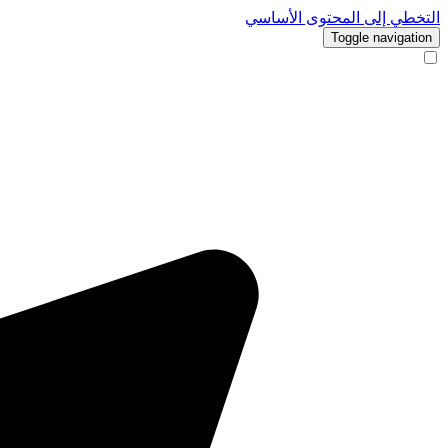
التخطي إلى المحتوى الأساسي
Toggle navigation