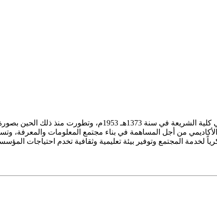
ز الأكاديمي من أجل المساهمة في بناء مجتمع المعلومات والمعرفة، وتسع
فكرياً لخدمة المجتمع وتوفير بيئة تعليمية وثقافية تخدم احتياجات المؤس