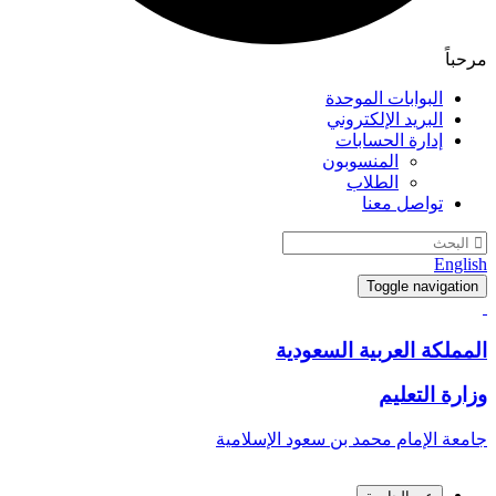
مرحباً
البوابات الموحدة
البريد الإلكتروني
إدارة الحسابات
المنسوبون
الطلاب
تواصل معنا
English
Toggle navigation
المملكة العربية السعودية
وزارة التعليم
جامعة الإمام محمد بن سعود الإسلامية