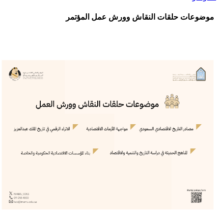
موضوعات حلقات النقاش وورش عمل المؤتمر