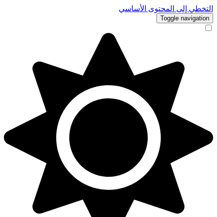
التخطي إلى المحتوى الأساسي
Toggle navigation